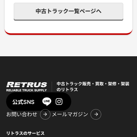
中古トラック一覧ページへ
中古トラック販売・買取・架修・架装
のリトラス
公式SNS
お問い合わせ
メールマガジン
リトラスのサービス