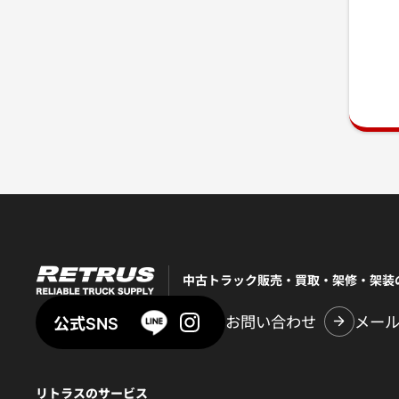
中古トラック販売・買取・架修・架装
お問い合わせ
メー
公式SNS
リトラスのサービス