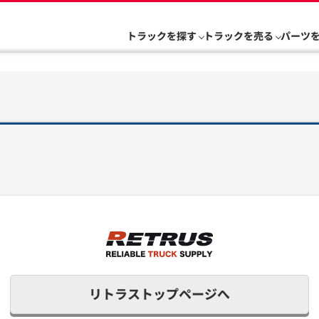
トラックを探す
トラックを売る
パーツ
リトラストップページへ