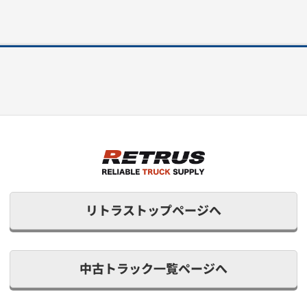
リトラストップページへ
中古トラック一覧ページへ