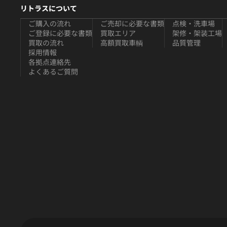
リトラスについて
ご購入の流れ
ご売却に必要な書類
点検・洗車場
ご登録に必要な書類
買取エリア
架修・架装工場
買取の流れ
高額買取車輌
品質管理
採用情報
各拠点連絡先
よくあるご質問