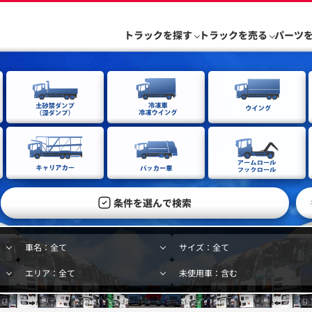
トラックを探す
トラックを売る
パーツ
条件を選んで検索