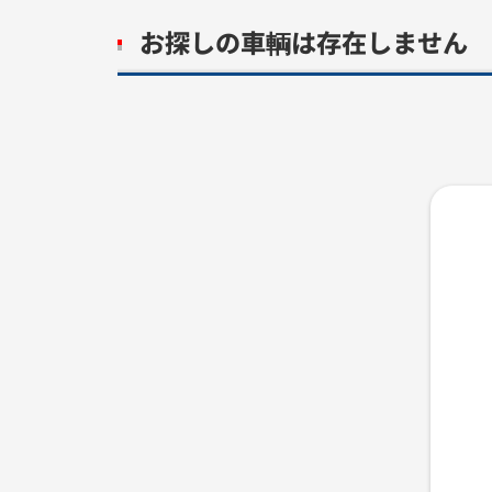
お探しの車輌は存在しません