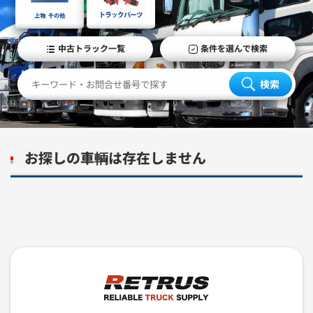
中古トラック一覧
条件を選んで検索
検索
お探しの車輌は存在しません