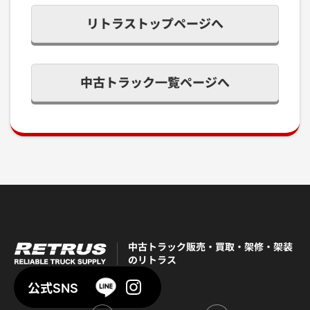
リトラストップページへ
中古トラック一覧ページへ
中古トラック販売・買取・架修・架装
のリトラス
公式SNS