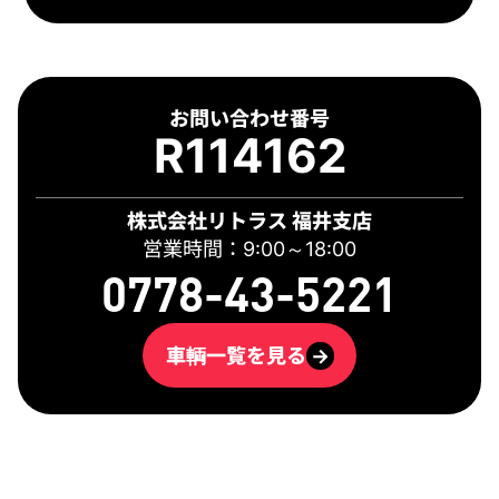
お問い合わせ番号
R114162
株式会社リトラス 福井支店
営業時間：9:00～18:00
0778-43-5221
車輌一覧を見る
→