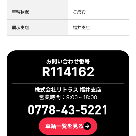
車輌状況
ご成約
展示支店
福井支店
お問い合わせ番号
R114162
株式会社リトラス 福井支店
営業時間：9:00～18:00
0778-43-5221
車輌一覧を見る
→