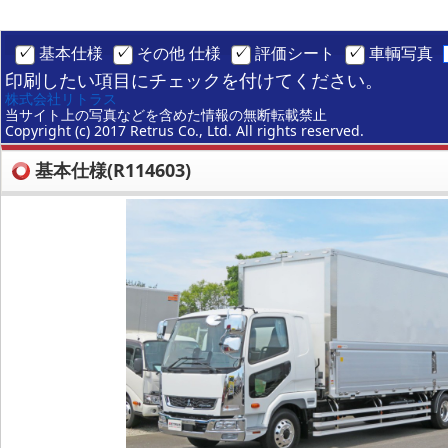
基本仕様
その他 仕様
評価シート
車輌写真
印刷したい項目にチェックを付けてください。
株式会社リトラス
当サイト上の写真などを含めた情報の無断転載禁止
Copyright (c) 2017 Retrus Co., Ltd. All rights reserved.
基本仕様(R114603)