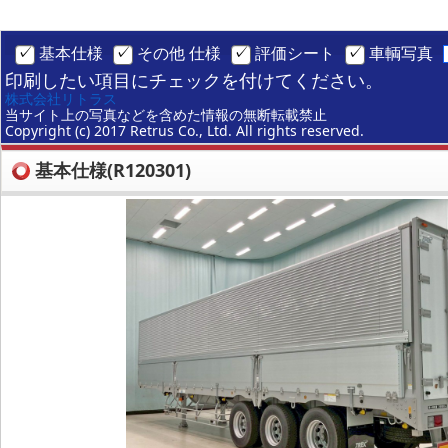
基本仕様
その他 仕様
評価シート
車輌写真
印刷したい項目にチェックを付けてください。
株式会社リトラス
当サイト上の写真などを含めた情報の無断転載禁止
Copyright (c) 2017 Retrus Co., Ltd. All rights reserved.
基本仕様(R120301)