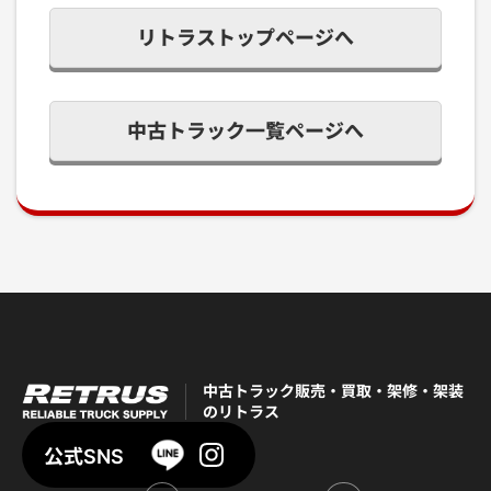
リトラストップページへ
中古トラック一覧ページへ
中古トラック販売・買取・架修・架装
のリトラス
公式SNS