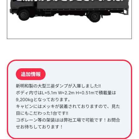
追加情報
新明和製の大型三菱ダンプが入庫しました!!
ボディ内寸はL=5.1m W=2.2m H=0.51mで積載量は
9,200kgとなっております。
キャビンにはメッキが装着されておりますので、見た
目にもこだわった1台です!!
コボレーン等の架装はは弊社工場で可能です！お問合
せお待ちしております！