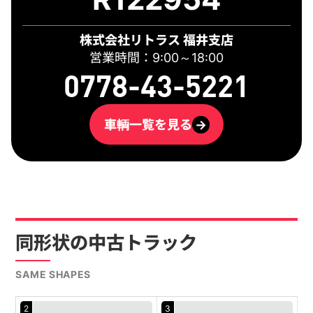
株式会社リトラス 福井支店
営業時間：9:00～18:00
0778-43-5221
車輌一覧を見る
→
同形状の中古トラック
SAME SHAPES
2
3