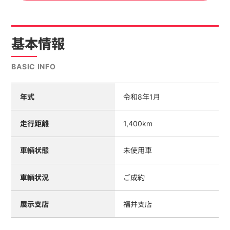
基本情報
BASIC INFO
年式
令和8年1月
走行距離
1,400km
車輌状態
未使用車
車輌状況
ご成約
展示支店
福井支店