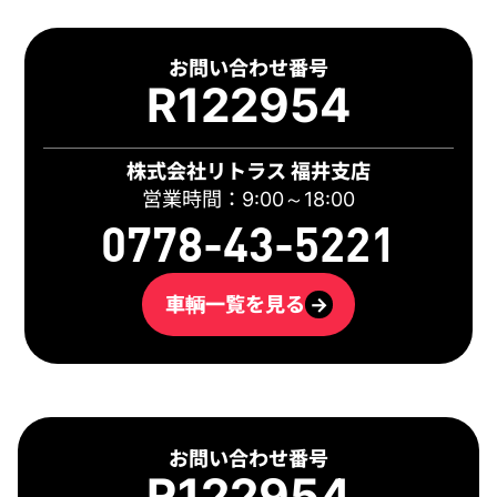
お問い合わせ番号
R122954
株式会社リトラス 福井支店
営業時間：9:00～18:00
0778-43-5221
車輌一覧を見る
→
お問い合わせ番号
R122954