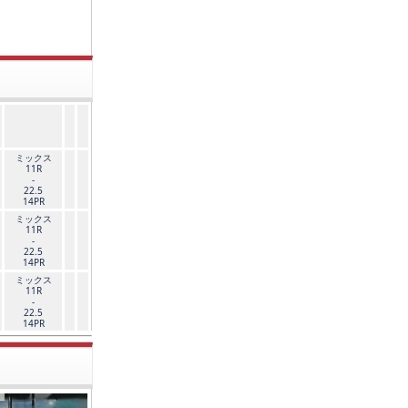
ミックス
11R
-
22.5
14PR
ミックス
11R
-
22.5
14PR
ミックス
11R
-
22.5
14PR