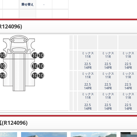
乗せ替え
-
124096)
ミックス
ミックス
ミックス
10
10
10
11R
11R
11R
-
-
-
22.5
22.5
22.5
10
10
10
14PR
14PR
14PR
ミックス
ミックス
ミックス
10
10
10
11R
11R
11R
-
-
-
22.5
22.5
22.5
14PR
14PR
14PR
ミックス
ミックス
ミックス
11R
11R
11R
-
-
-
22.5
22.5
22.5
14PR
14PR
14PR
R124096)