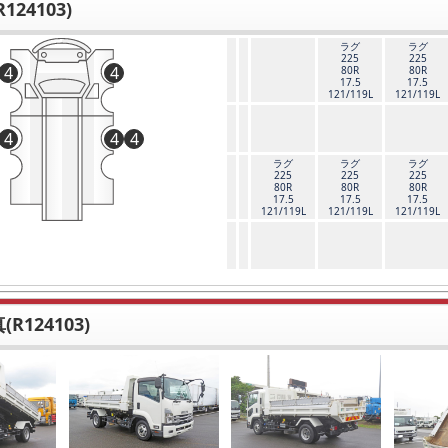
124103)
ラグ
ラグ
225
225
4
4
80R
80R
17.5
17.5
121/119L
121/119L
4
4
4
ラグ
ラグ
ラグ
225
225
225
80R
80R
80R
17.5
17.5
17.5
121/119L
121/119L
121/119L
R124103)