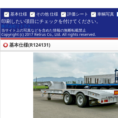
基本仕様
その他 仕様
評価シート
車輌写真
印刷したい項目にチェックを付けてください。
株式会社リトラス
当サイト上の写真などを含めた情報の無断転載禁止
Copyright (c) 2017 Retrus Co., Ltd. All rights reserved.
基本仕様(R124131)