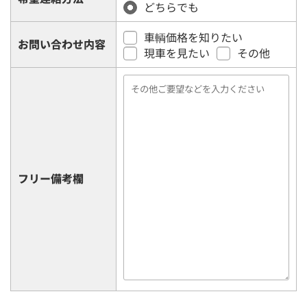
どちらでも
車輌価格を知りたい
お問い合わせ内容
現車を見たい
その他
フリー備考欄