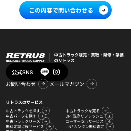
この内容で問い合わせる
中古トラック販売・買取・架修・架装
のリトラス
公式SNS
お問い合わせ
メールマガジン
リトラスのサービス
中古トラックを探す
中古トラックを売る
中古パーツを探す
DPF洗浄リフレッシュ
中古トラックリース
ユーザー安心サービス
無料定期点検サービス
LINEカンタン無料査定