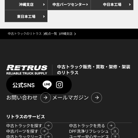
沖縄支店
中古パーツセンター
中日本工場
東日本工場
中古トラックのリトラス
拠点一覧
沖縄支店
中古トラック販売・買取・架修・架装
のリトラス
公式SNS
お問い合わせ
メールマガジン
リトラスのサービス
中古トラックを探す
中古トラックを売る
中古パーツを探す
DPF洗浄リフレッシュ
中古トラックリース
ユーザー安心サービス