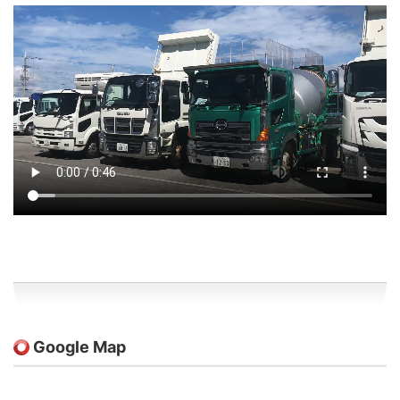
Google Map