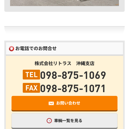
お電話でのお問合せ
株式会社リトラス 沖縄支店
098-875-1069
TEL
098-875-1071
FAX
お問い合わせ
車輌一覧を見る