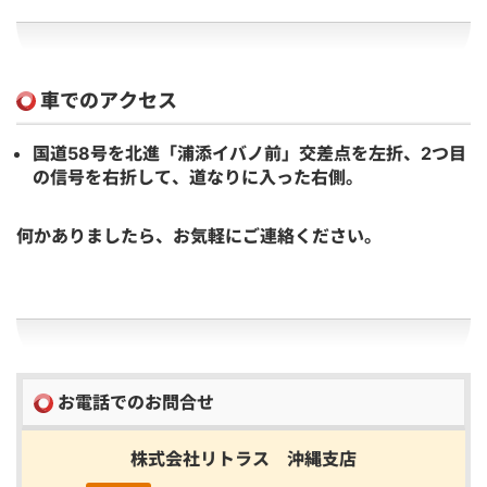
車でのアクセス
国道58号を北進「浦添イバノ前」交差点を左折、2つ目
の信号を右折して、道なりに入った右側。
何かありましたら、お気軽にご連絡ください。
お電話でのお問合せ
株式会社リトラス 沖縄支店