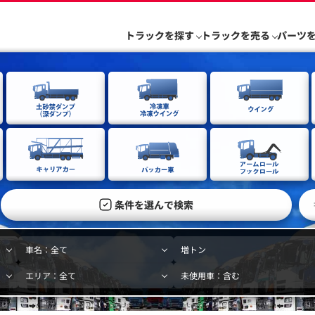
トラックを探す
トラックを売る
パーツ
条件を選んで検索