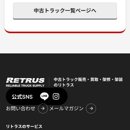
中古トラック一覧ページへ
中古トラック販売・買取・架修・架装
のリトラス
公式SNS
お問い合わせ
メールマガジン
リトラスのサービス