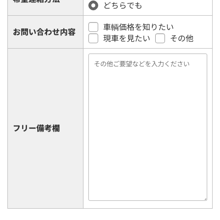
どちらでも
車輌価格を知りたい
お問い合わせ内容
現車を見たい
その他
フリー備考欄