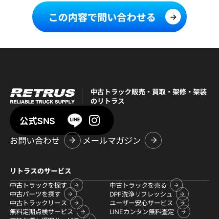
この内容で問い合わせる
中古トラック販売・買取・架修・架装
のリトラス
公式SNS
お問い合わせ
メールマガジン
リトラスのサービス
中古トラックを探す
中古トラックを売る
中古パーツを探す
DPF洗浄リフレッシュ
中古トラックリース
ユーザー安心サービス
無料定期点検サービス
LINEカンタン無料査定