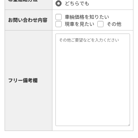
どちらでも
車輌価格を知りたい
お問い合わせ内容
現車を見たい
その他
フリー備考欄