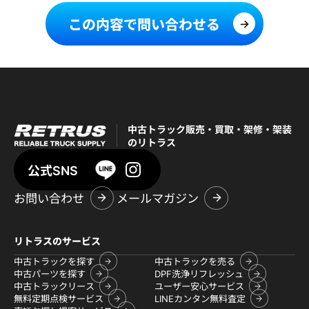
この内容で問い合わせる
中古トラック販売・買取・架修・架装
のリトラス
公式SNS
お問い合わせ
メールマガジン
リトラスのサービス
中古トラックを探す
中古トラックを売る
中古パーツを探す
DPF洗浄リフレッシュ
中古トラックリース
ユーザー安心サービス
無料定期点検サービス
LINEカンタン無料査定