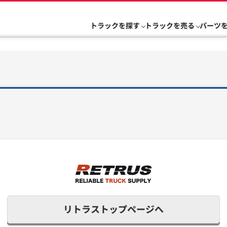
トラックを探す
トラックを売る
パーツ
リトラストップページへ