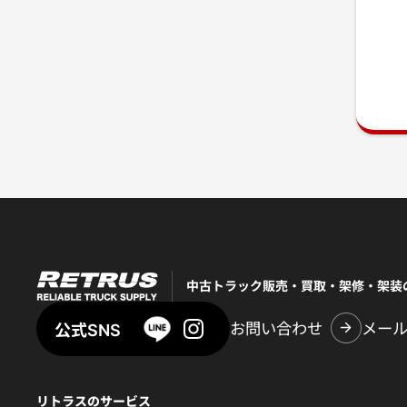
中古トラック販売・買取・架修・架装
お問い合わせ
メー
公式SNS
リトラスのサービス