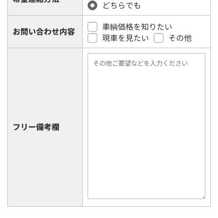
どちらでも
車輌価格を知りたい
お問い合わせ内容
現車を見たい
その他
フリー備考欄