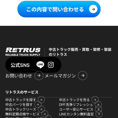
この内容で問い合わせる
中古トラック販売・買取・架修・架装
のリトラス
公式SNS
お問い合わせ
メールマガジン
リトラスのサービス
中古トラックを探す
中古トラックを売る
中古パーツを探す
DPF洗浄リフレッシュ
中古トラックリース
ユーザー安心サービス
無料定期点検サービス
LINEカンタン無料査定