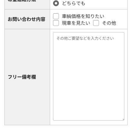
どちらでも
車輌価格を知りたい
お問い合わせ内容
現車を見たい
その他
フリー備考欄