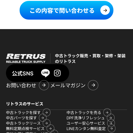
この内容で問い合わせる
中古トラック販売・買取・架修・架装
のリトラス
公式SNS
お問い合わせ
メールマガジン
リトラスのサービス
中古トラックを探す
中古トラックを売る
中古パーツを探す
DPF洗浄リフレッシュ
中古トラックリース
ユーザー安心サービス
無料定期点検サービス
LINEカンタン無料査定