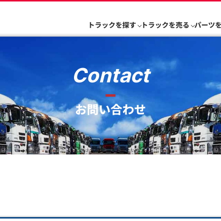
トラックを探す
トラックを売る
パーツ
Contact
お問い合わせ