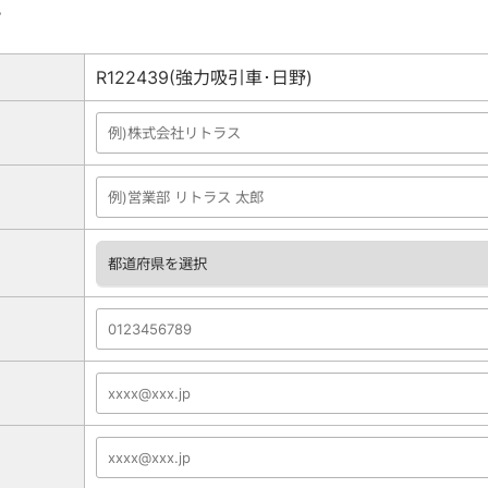
。
R122439(強力吸引車･日野)