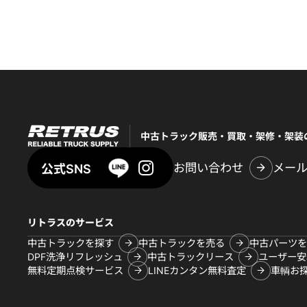
中古トラック販売・買取・架修・架装
お問い合わせ
メー
公式SNS
リトラスのサービス
中古トラックを探す
中古トラックを売る
中古パーツを
DPF洗浄リフレッシュ
中古トラックリース
ユーザー安
無料定期点検サービス
LINEカンタン無料査定
車輌お