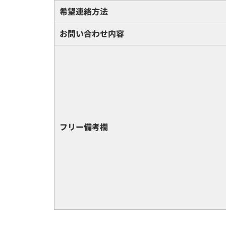
希望連絡方法
お問い合わせ内容
フリー備考欄