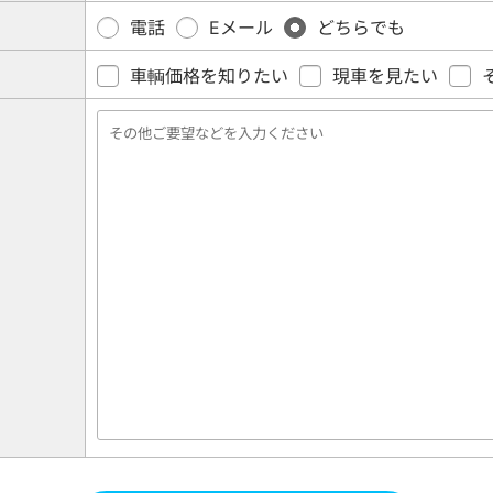
電話
Eメール
どちらでも
車輌価格を知りたい
現車を見たい