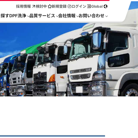
採用情報
検討中
新規登録
ログイン
Global
を探す
DPF洗浄
品質サービス
会社情報
お問い合わせ