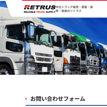
中古トラック販売・買取・架
修・架装のリトラス
お問い合わせフォーム