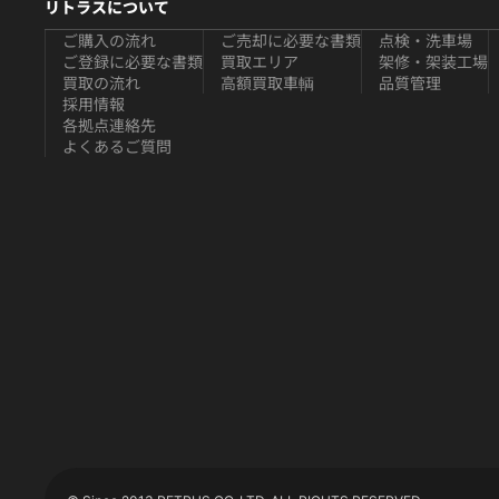
リトラスについて
ご購入の流れ
ご売却に必要な書類
点検・洗車場
ご登録に必要な書類
買取エリア
架修・架装工場
買取の流れ
高額買取車輌
品質管理
採用情報
各拠点連絡先
よくあるご質問