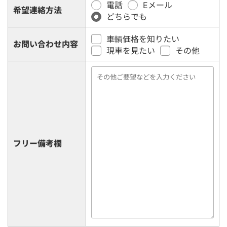
電話
Eメール
希望連絡方法
どちらでも
車輌価格を知りたい
お問い合わせ内容
現車を見たい
その他
フリー備考欄