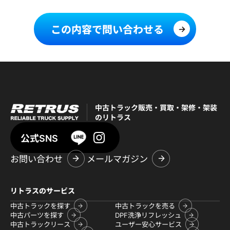
この内容で問い合わせる
中古トラック販売・買取・架修・架装
のリトラス
公式SNS
お問い合わせ
メールマガジン
リトラスのサービス
中古トラックを探す
中古トラックを売る
中古パーツを探す
DPF洗浄リフレッシュ
中古トラックリース
ユーザー安心サービス