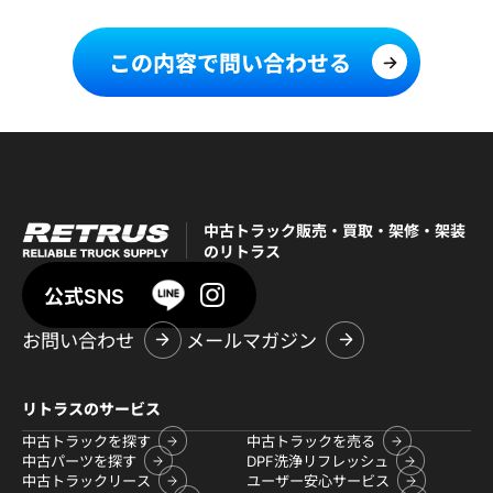
この内容で問い合わせる
中古トラック販売・買取・架修・架装
のリトラス
公式SNS
お問い合わせ
メールマガジン
リトラスのサービス
中古トラックを探す
中古トラックを売る
中古パーツを探す
DPF洗浄リフレッシュ
中古トラックリース
ユーザー安心サービス