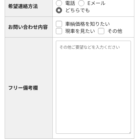
電話
Eメール
希望連絡方法
どちらでも
車輌価格を知りたい
お問い合わせ内容
現車を見たい
その他
フリー備考欄