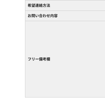
希望連絡方法
お問い合わせ内容
フリー備考欄