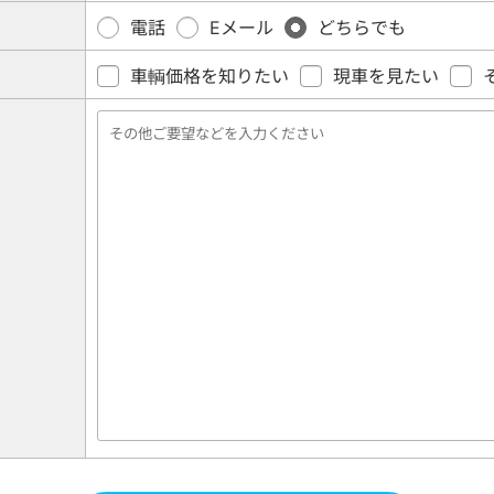
電話
Eメール
どちらでも
車輌価格を知りたい
現車を見たい