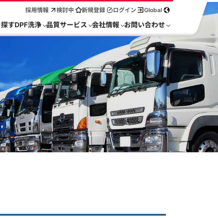
採用情報
検討中
新規登録
ログイン
Global
を探す
DPF洗浄
品質サービス
会社情報
お問い合わせ