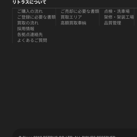
リトラスについて
ご購入の流れ
ご売却に必要な書類
点検・洗車場
ご登録に必要な書類
買取エリア
架修・架装工場
買取の流れ
高額買取車輌
品質管理
採用情報
各拠点連絡先
よくあるご質問