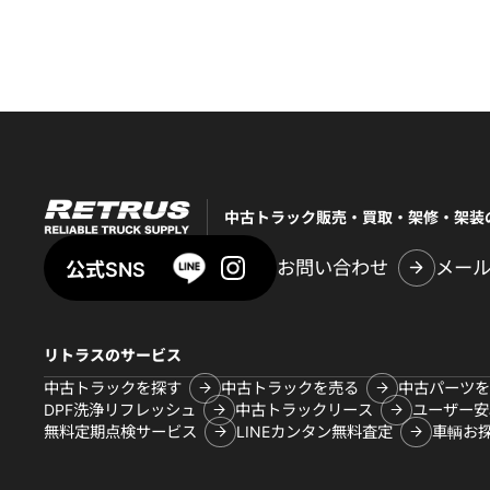
中古トラック販売・買取・架修・架装
お問い合わせ
メー
公式SNS
リトラスのサービス
中古トラックを探す
中古トラックを売る
中古パーツを
DPF洗浄リフレッシュ
中古トラックリース
ユーザー安
無料定期点検サービス
LINEカンタン無料査定
車輌お