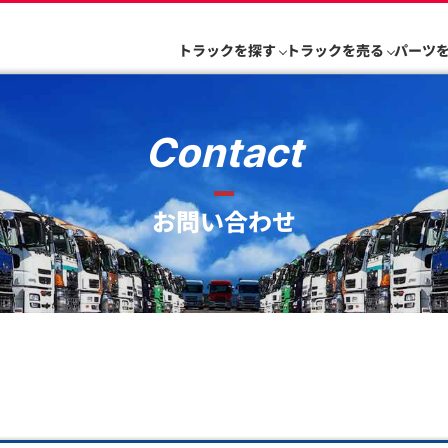
トラックを探す
トラックを売る
パーツ
Contact
お問い合わせ