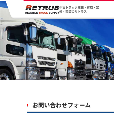
中古トラック販売・買取・架
修・架装のリトラス
お問い合わせフォーム