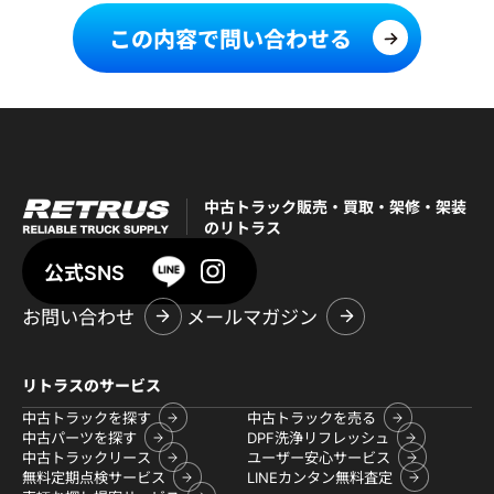
この内容で問い合わせる
中古トラック販売・買取・架修・架装
のリトラス
公式SNS
お問い合わせ
メールマガジン
リトラスのサービス
中古トラックを探す
中古トラックを売る
中古パーツを探す
DPF洗浄リフレッシュ
中古トラックリース
ユーザー安心サービス
無料定期点検サービス
LINEカンタン無料査定