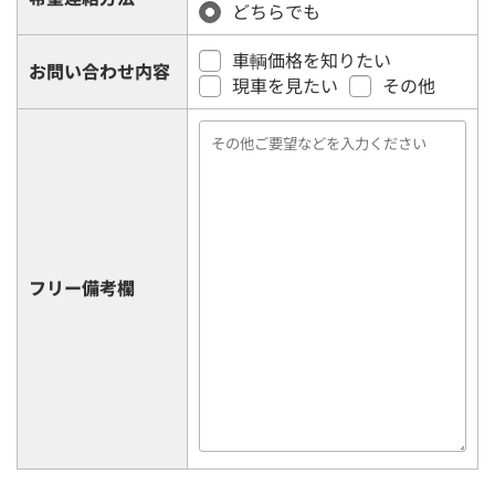
どちらでも
車輌価格を知りたい
お問い合わせ内容
現車を見たい
その他
フリー備考欄