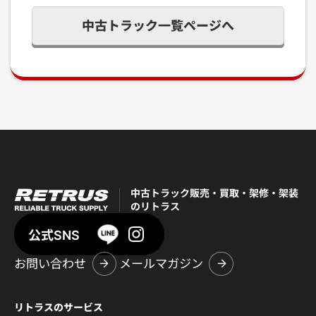
中古トラック一覧ページへ
中古トラック販売・買取・架修・架装
のリトラス
公式SNS
お問い合わせ
メールマガジン
リトラスのサービス