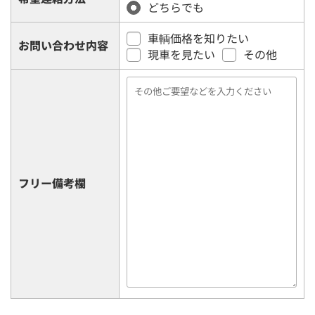
どちらでも
車輌価格を知りたい
お問い合わせ内容
現車を見たい
その他
フリー備考欄