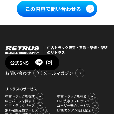
この内容で問い合わせる
中古トラック販売・買取・架修・架装
のリトラス
公式SNS
お問い合わせ
メールマガジン
リトラスのサービス
中古トラックを探す
中古トラックを売る
中古パーツを探す
DPF洗浄リフレッシュ
中古トラックリース
ユーザー安心サービス
無料定期点検サービス
LINEカンタン無料査定