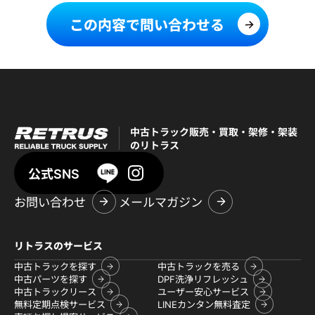
この内容で問い合わせる
中古トラック販売・買取・架修・架装
のリトラス
公式SNS
お問い合わせ
メールマガジン
リトラスのサービス
中古トラックを探す
中古トラックを売る
中古パーツを探す
DPF洗浄リフレッシュ
中古トラックリース
ユーザー安心サービス
無料定期点検サービス
LINEカンタン無料査定