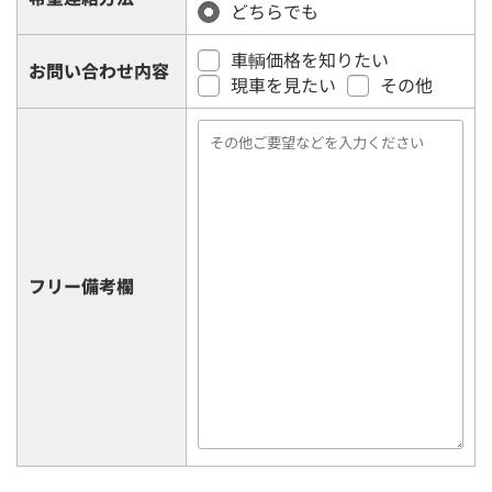
どちらでも
車輌価格を知りたい
お問い合わせ内容
現車を見たい
その他
フリー備考欄