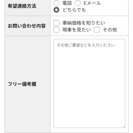
電話
Eメール
希望連絡方法
どちらでも
車輌価格を知りたい
お問い合わせ内容
現車を見たい
その他
フリー備考欄