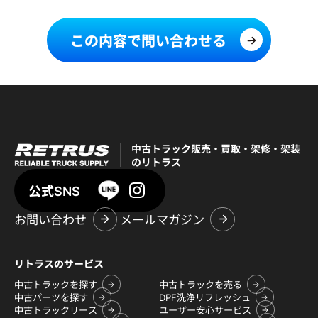
この内容で問い合わせる
中古トラック販売・買取・架修・架装
のリトラス
公式SNS
お問い合わせ
メールマガジン
リトラスのサービス
中古トラックを探す
中古トラックを売る
中古パーツを探す
DPF洗浄リフレッシュ
中古トラックリース
ユーザー安心サービス