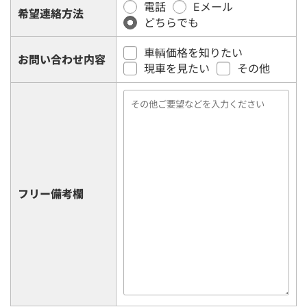
電話
Eメール
希望連絡方法
どちらでも
車輌価格を知りたい
お問い合わせ内容
現車を見たい
その他
フリー備考欄