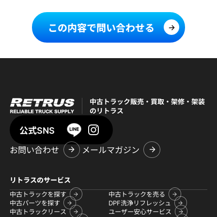
この内容で問い合わせる
中古トラック販売・買取・架修・架装
のリトラス
公式SNS
お問い合わせ
メールマガジン
リトラスのサービス
中古トラックを探す
中古トラックを売る
中古パーツを探す
DPF洗浄リフレッシュ
中古トラックリース
ユーザー安心サービス