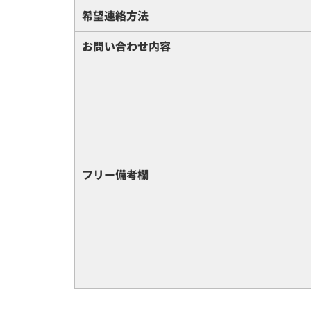
希望連絡方法
お問い合わせ内容
フリー備考欄