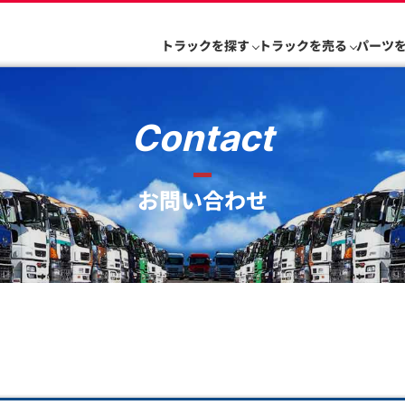
トラックを探す
トラックを売る
パーツ
Contact
お問い合わせ