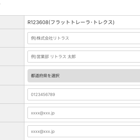
。
R123608(フラットトレーラ･トレクス)