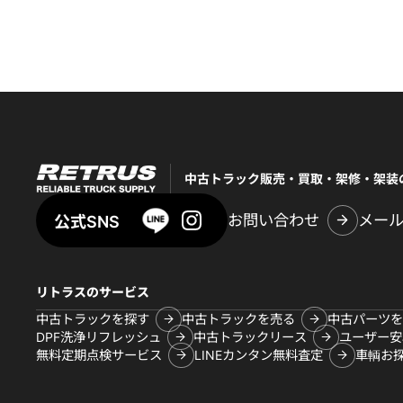
中古トラック販売・買取・架修・架装
お問い合わせ
メー
公式SNS
リトラスのサービス
中古トラックを探す
中古トラックを売る
中古パーツを
DPF洗浄リフレッシュ
中古トラックリース
ユーザー安
無料定期点検サービス
LINEカンタン無料査定
車輌お