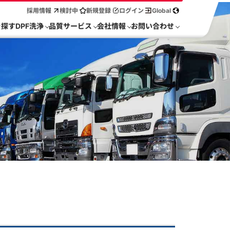
採用情報
検討中
新規登録
ログイン
Global
を探す
DPF洗浄
品質サービス
会社情報
お問い合わせ