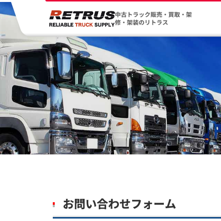
中古トラック販売・買取・架
修・架装のリトラス
お問い合わせフォーム