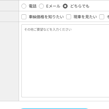
電話
Eメール
どちらでも
車輌価格を知りたい
現車を見たい