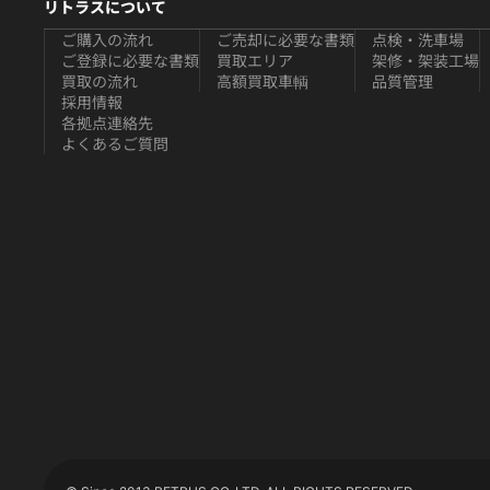
リトラスについて
ご購入の流れ
ご売却に必要な書類
点検・洗車場
ご登録に必要な書類
買取エリア
架修・架装工場
買取の流れ
高額買取車輌
品質管理
採用情報
各拠点連絡先
よくあるご質問