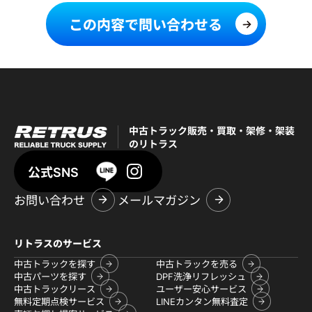
この内容で問い合わせる
中古トラック販売・買取・架修・架装
のリトラス
公式SNS
お問い合わせ
メールマガジン
リトラスのサービス
中古トラックを探す
中古トラックを売る
中古パーツを探す
DPF洗浄リフレッシュ
中古トラックリース
ユーザー安心サービス
無料定期点検サービス
LINEカンタン無料査定