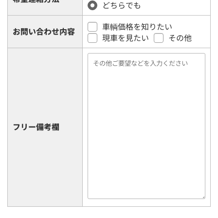
どちらでも
車輌価格を知りたい
お問い合わせ内容
現車を見たい
その他
フリー備考欄