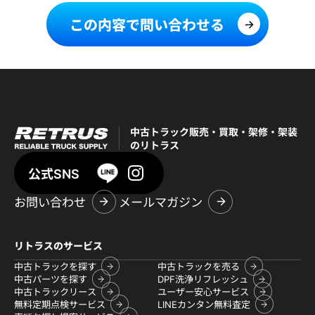
この内容で問い合わせる
中古トラック販売・買取・架修・架装
のリトラス
公式SNS
お問い合わせ
メールマガジン
リトラスのサービス
中古トラックを探す
中古トラックを売る
中古パーツを探す
DPF洗浄リフレッシュ
中古トラックリース
ユーザー安心サービス
無料定期点検サービス
LINEカンタン無料査定