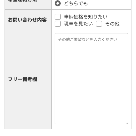
どちらでも
車輌価格を知りたい
お問い合わせ内容
現車を見たい
その他
フリー備考欄