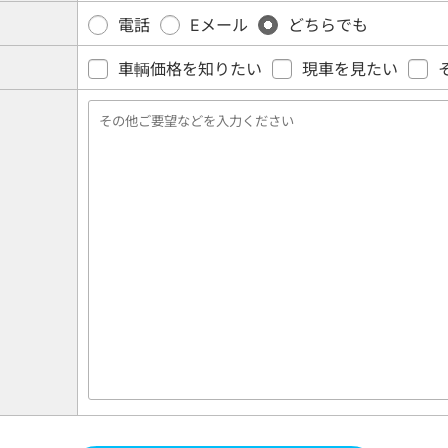
電話
Eメール
どちらでも
車輌価格を知りたい
現車を見たい