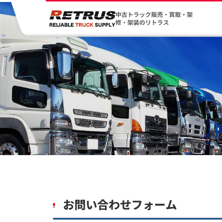
中古トラック販売・買取・架
修・架装のリトラス
お問い合わせフォーム