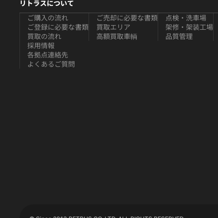
リトラスについて
ご購入の流れ
ご売却に必要な書類
点検・洗車場
ご登録に必要な書類
買取エリア
架修・架装工場
買取の流れ
高額買取車輌
品質管理
採用情報
各拠点連絡先
よくあるご質問