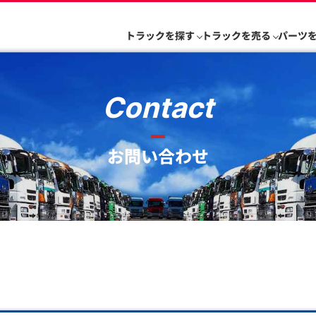
トラックを探す
トラックを売る
パーツ
Contact
お問い合わせ