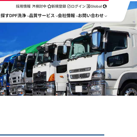
採用情報
検討中
新規登録
ログイン
Global
を探す
DPF洗浄
品質サービス
会社情報
お問い合わせ