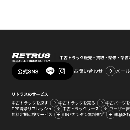
中古トラック販売・買取・架修・架装
お問い合わせ
メー
公式SNS
リトラスのサービス
中古トラックを探す
中古トラックを売る
中古パーツを
DPF洗浄リフレッシュ
中古トラックリース
ユーザー安
無料定期点検サービス
LINEカンタン無料査定
車輌お