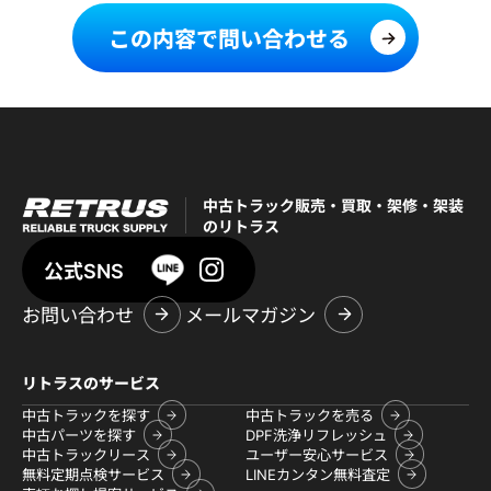
この内容で問い合わせる
中古トラック販売・買取・架修・架装
のリトラス
公式SNS
お問い合わせ
メールマガジン
リトラスのサービス
中古トラックを探す
中古トラックを売る
中古パーツを探す
DPF洗浄リフレッシュ
中古トラックリース
ユーザー安心サービス
無料定期点検サービス
LINEカンタン無料査定