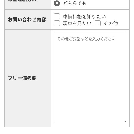
どちらでも
車輌価格を知りたい
お問い合わせ内容
現車を見たい
その他
フリー備考欄