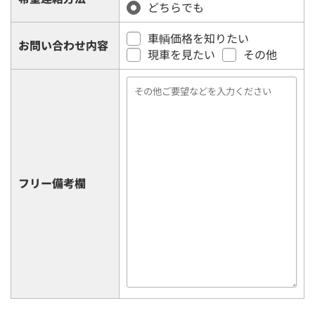
どちらでも
車輌価格を知りたい
お問い合わせ内容
現車を見たい
その他
フリー備考欄