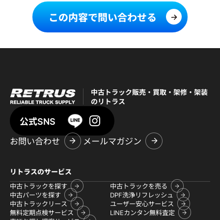
この内容で問い合わせる
中古トラック販売・買取・架修・架装
のリトラス
公式SNS
お問い合わせ
メールマガジン
リトラスのサービス
中古トラックを探す
中古トラックを売る
中古パーツを探す
DPF洗浄リフレッシュ
中古トラックリース
ユーザー安心サービス
無料定期点検サービス
LINEカンタン無料査定