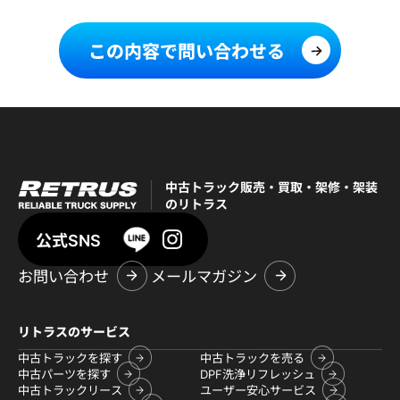
この内容で問い合わせる
中古トラック販売・買取・架修・架装
のリトラス
公式SNS
お問い合わせ
メールマガジン
リトラスのサービス
中古トラックを探す
中古トラックを売る
中古パーツを探す
DPF洗浄リフレッシュ
中古トラックリース
ユーザー安心サービス