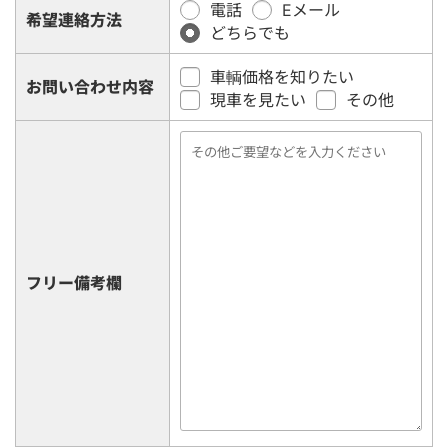
電話
Eメール
希望連絡方法
どちらでも
車輌価格を知りたい
お問い合わせ内容
現車を見たい
その他
フリー備考欄