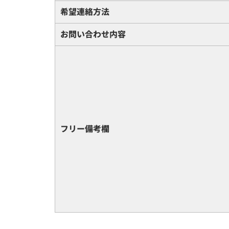
希望連絡方法
お問い合わせ内容
フリー備考欄