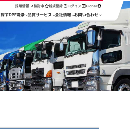
採用情報
検討中
新規登録
ログイン
Global
を探す
DPF洗浄
品質サービス
会社情報
お問い合わせ