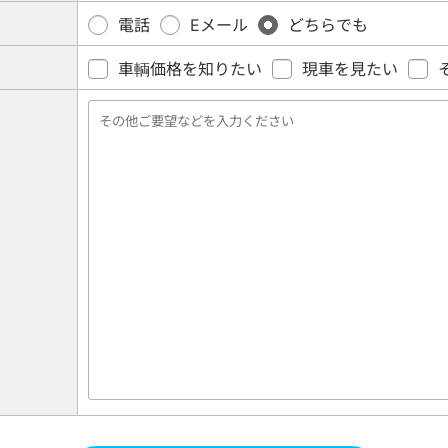
電話
Eメール
どちらでも
車輌価格を知りたい
現車を見たい