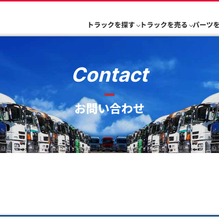
トラックを探す
トラックを売る
パーツ
Contact
お問い合わせ