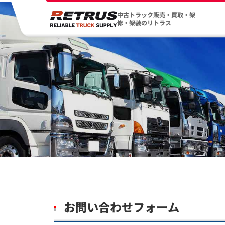
中古トラック販売・買取・架
修・架装のリトラス
お問い合わせフォーム