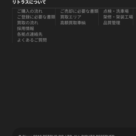
リトラスについて
ご購入の流れ
ご売却に必要な書類
点検・洗車場
ご登録に必要な書類
買取エリア
架修・架装工場
買取の流れ
高額買取車輌
品質管理
採用情報
各拠点連絡先
よくあるご質問