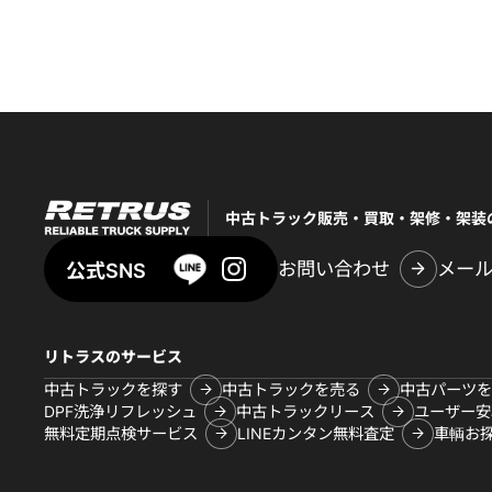
中古トラック販売・買取・架修・架装
お問い合わせ
メー
公式SNS
リトラスのサービス
中古トラックを探す
中古トラックを売る
中古パーツを
DPF洗浄リフレッシュ
中古トラックリース
ユーザー安
無料定期点検サービス
LINEカンタン無料査定
車輌お