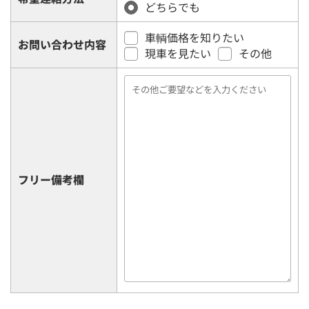
どちらでも
車輌価格を知りたい
お問い合わせ内容
現車を見たい
その他
フリー備考欄