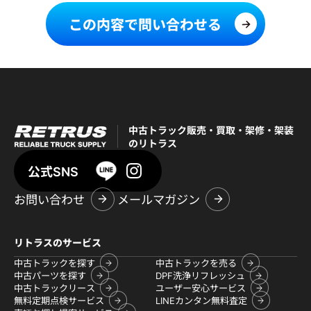
この内容で問い合わせる
中古トラック販売・買取・架修・架装
のリトラス
公式SNS
お問い合わせ
メールマガジン
リトラスのサービス
中古トラックを探す
中古トラックを売る
中古パーツを探す
DPF洗浄リフレッシュ
中古トラックリース
ユーザー安心サービス
無料定期点検サービス
LINEカンタン無料査定