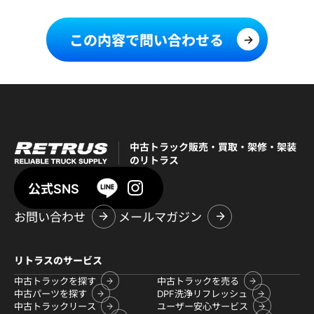
この内容で問い合わせる
中古トラック販売・買取・架修・架装
のリトラス
公式SNS
お問い合わせ
メールマガジン
リトラスのサービス
中古トラックを探す
中古トラックを売る
中古パーツを探す
DPF洗浄リフレッシュ
中古トラックリース
ユーザー安心サービス