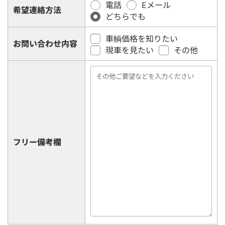
電話
Eメール
希望連絡方法
どちらでも
車輌価格を知りたい
お問い合わせ内容
現車を見たい
その他
フリー備考欄