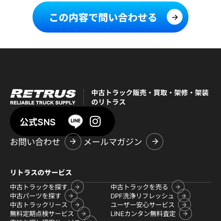
この内容で問い合わせる
中古トラック販売・買取・架修・架装
のリトラス
公式SNS
お問い合わせ
メールマガジン
リトラスのサービス
中古トラックを探す
中古トラックを売る
中古パーツを探す
DPF洗浄リフレッシュ
中古トラックリース
ユーザー安心サービス
無料定期点検サービス
LINEカンタン無料査定