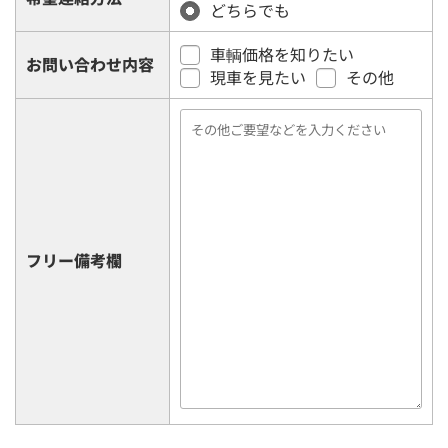
どちらでも
車輌価格を知りたい
お問い合わせ内容
現車を見たい
その他
フリー備考欄