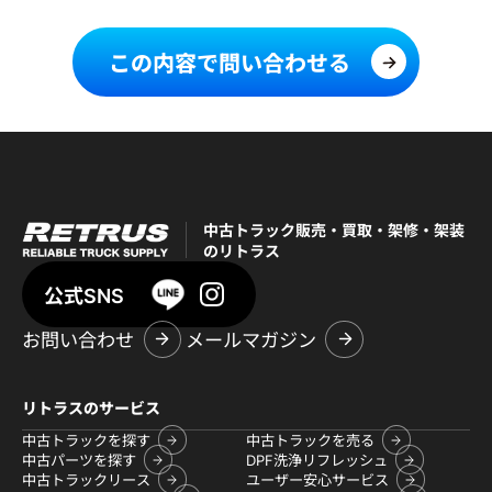
この内容で問い合わせる
中古トラック販売・買取・架修・架装
のリトラス
公式SNS
お問い合わせ
メールマガジン
リトラスのサービス
中古トラックを探す
中古トラックを売る
中古パーツを探す
DPF洗浄リフレッシュ
中古トラックリース
ユーザー安心サービス