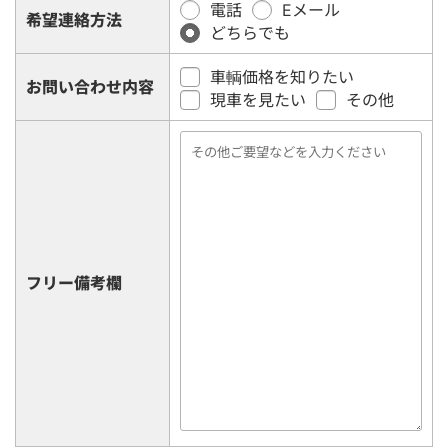
電話
Eメール
希望連絡方法
どちらでも
車輌価格を知りたい
お問い合わせ内容
現車を見たい
その他
フリー備考欄