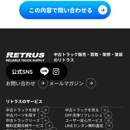
この内容で問い合わせる
中古トラック販売・買取・架修・架装
のリトラス
公式SNS
お問い合わせ
メールマガジン
リトラスのサービス
中古トラックを探す
中古トラックを売る
中古パーツを探す
DPF洗浄リフレッシュ
中古トラックリース
ユーザー安心サービス
無料定期点検サービス
LINEカンタン無料査定