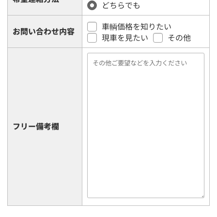
どちらでも
車輌価格を知りたい
お問い合わせ内容
現車を見たい
その他
フリー備考欄