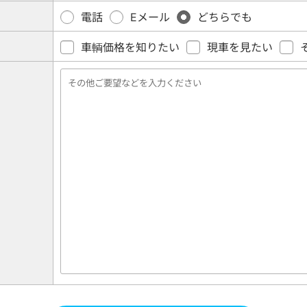
電話
Eメール
どちらでも
車輌価格を知りたい
現車を見たい