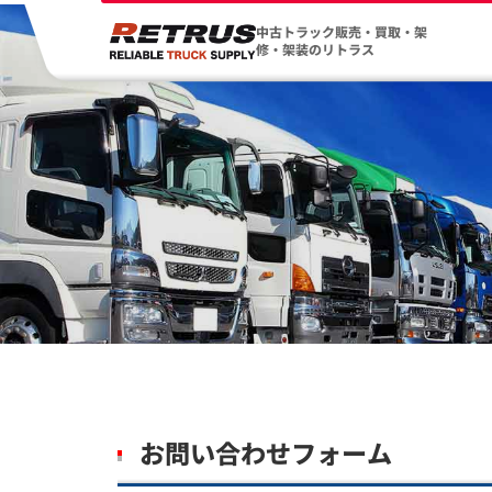
中古トラック販売・買取・架
修・架装のリトラス
お問い合わせフォーム