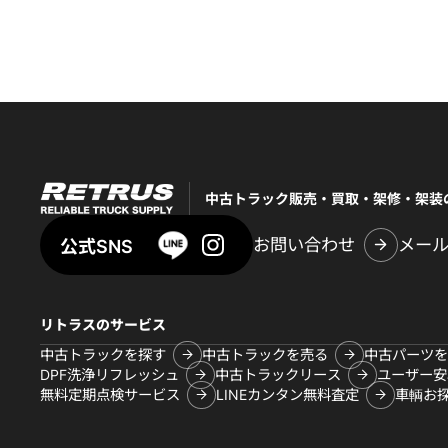
中古トラック販売・買取・架修・架装
お問い合わせ
メー
公式SNS
リトラスのサービス
中古トラックを探す
中古トラックを売る
中古パーツを
DPF洗浄リフレッシュ
中古トラックリース
ユーザー安
無料定期点検サービス
LINEカンタン無料査定
車輌お