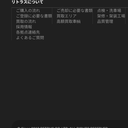
リトラスについて
ご購入の流れ
ご売却に必要な書類
点検・洗車場
ご登録に必要な書類
買取エリア
架修・架装工場
買取の流れ
高額買取車輌
品質管理
採用情報
各拠点連絡先
よくあるご質問