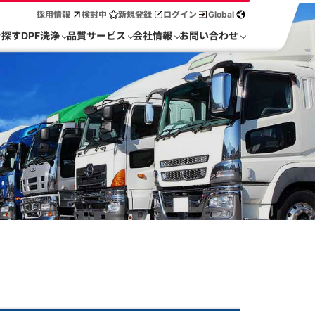
採用情報
検討中
新規登録
ログイン
Global
を探す
DPF洗浄
品質サービス
会社情報
お問い合わせ