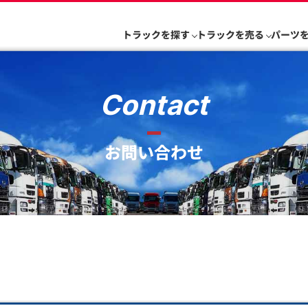
トラックを探す
トラックを売る
パーツ
Contact
お問い合わせ