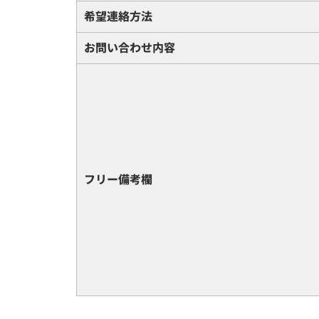
希望連絡方法
お問い合わせ内容
フリー備考欄