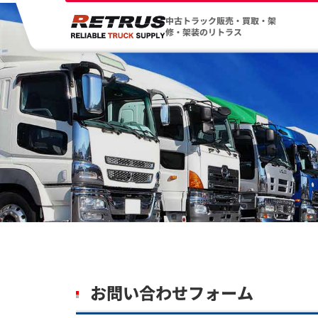
中古トラック販売・買取・架
修・架装のリトラス
お問い合わせフォーム