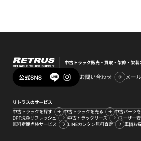
中古トラック販売・買取・架修・架装
お問い合わせ
メー
公式SNS
リトラスのサービス
中古トラックを探す
中古トラックを売る
中古パーツを
DPF洗浄リフレッシュ
中古トラックリース
ユーザー安
無料定期点検サービス
LINEカンタン無料査定
車輌お