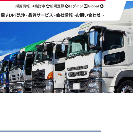
採用情報
検討中
新規登録
ログイン
Global
を探す
DPF洗浄
品質サービス
会社情報
お問い合わせ