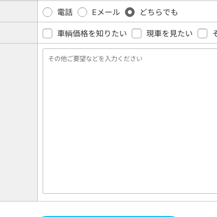
電話
Eメール
どちらでも
車輌価格を知りたい
現車を見たい