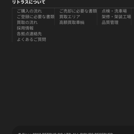
リトラスについて
ご購入の流れ
ご売却に必要な書類
点検・洗車場
ご登録に必要な書類
買取エリア
架修・架装工場
買取の流れ
高額買取車輌
品質管理
採用情報
各拠点連絡先
よくあるご質問