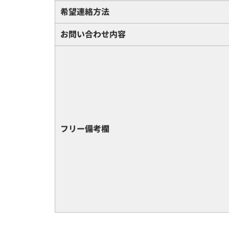
希望連絡方法
お問い合わせ内容
フリー備考欄