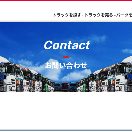
トラックを探す
トラックを売る
パーツ
Contact
お問い合わせ