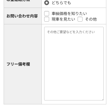
どちらでも
車輌価格を知りたい
お問い合わせ内容
現車を見たい
その他
フリー備考欄