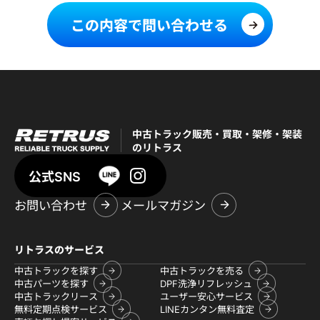
この内容で問い合わせる
中古トラック販売・買取・架修・架装
のリトラス
公式SNS
お問い合わせ
メールマガジン
リトラスのサービス
中古トラックを探す
中古トラックを売る
中古パーツを探す
DPF洗浄リフレッシュ
中古トラックリース
ユーザー安心サービス
無料定期点検サービス
LINEカンタン無料査定