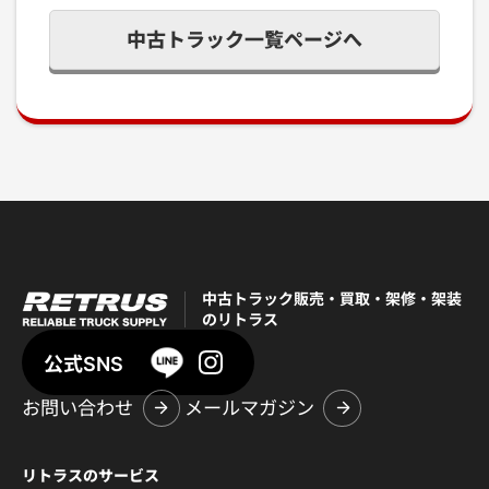
中古トラック一覧ページへ
中古トラック販売・買取・架修・架装
のリトラス
公式SNS
お問い合わせ
メールマガジン
リトラスのサービス