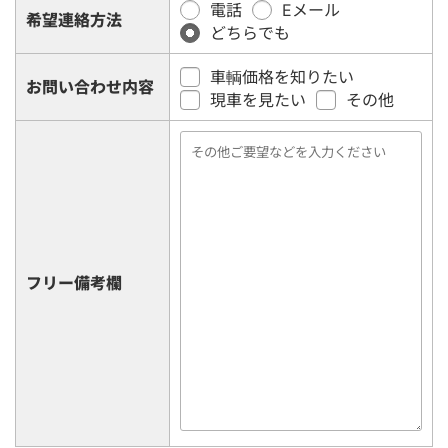
電話
Eメール
希望連絡方法
どちらでも
車輌価格を知りたい
お問い合わせ内容
現車を見たい
その他
フリー備考欄