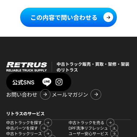
この内容で問い合わせる
中古トラック販売・買取・架修・架装
のリトラス
公式SNS
お問い合わせ
メールマガジン
リトラスのサービス
中古トラックを探す
中古トラックを売る
中古パーツを探す
DPF洗浄リフレッシュ
中古トラックリース
ユーザー安心サービス