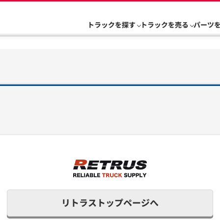
トラックを探す
トラックを売る
パーツ
リトラストップページへ