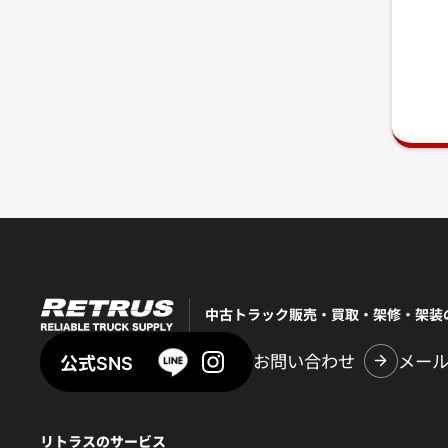
中古トラック販売・買取・架修・架装
お問い合わせ
メー
公式SNS
リトラスのサービス